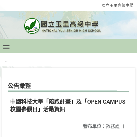
國立玉里高級中學
:::
公告彙整
中國科技大學「陪跑計畫」及「OPEN CAMPUS
校園參觀日」活動資訊
發布單位：
教務處
|