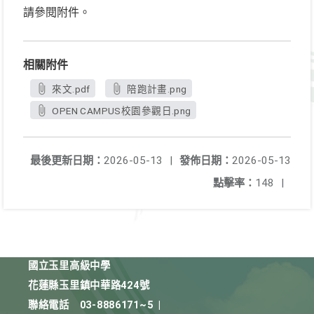
請參閱附件。
相關附件
來文.pdf
陪跑計畫.png
OPEN CAMPUS校園參觀日.png
最後更新日期：
2026-05-13
|
發佈日期：
2026-05-13
點擊率：
148
|
國立玉里高級中學
花蓮縣玉里鎮中華路424號
聯絡電話
03-8886171~5
|