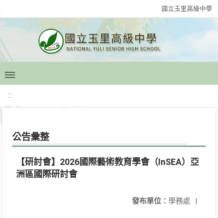
國立玉里高級中學
:::
公告彙整
【研討會】2026國際藝術教育學會（InSEA）亞
洲區國際研討會
發布單位：
學務處
|