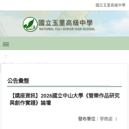
國立玉里高級中學
:::
公告彙整
【講座資訊】2026國立中山大學《管樂作品研究
與創作實踐》論壇
發布單位：
學務處
|