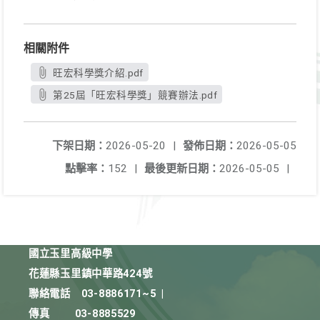
相關附件
旺宏科學獎介紹.pdf
第25屆「旺宏科學獎」競賽辦法.pdf
下架日期：
2026-05-20
|
發佈日期：
2026-05-05
點擊率：
152
|
最後更新日期：
2026-05-05
|
國立玉里高級中學
花蓮縣玉里鎮中華路424號
聯絡電話
03-8886171~5
|
傳真
03-8885529