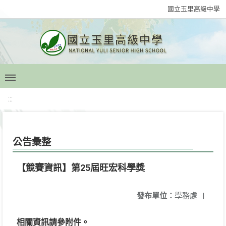
國立玉里高級中學
:::
公告彙整
【競賽資訊】第25屆旺宏科學獎
發布單位：
學務處
|
相關資訊請參附件。