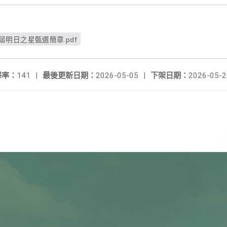
屆明日之星甄選簡章.pdf
擊率：
141
|
最後更新日期：
2026-05-05
|
下架日期：
2026-05-2