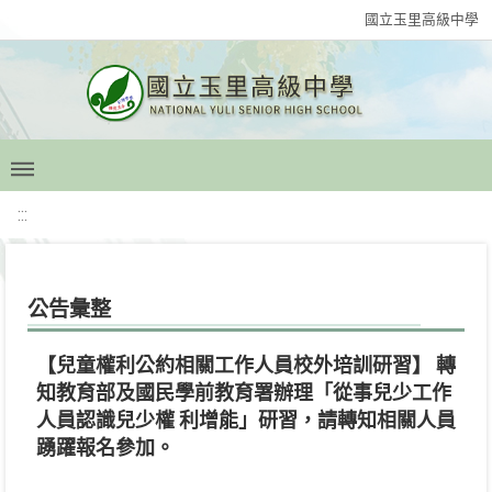
國立玉里高級中學
:::
公告彙整
【兒童權利公約相關工作人員校外培訓研習】 轉
知教育部及國民學前教育署辦理「從事兒少工作
人員認識兒少權 利增能」研習，請轉知相關人員
踴躍報名參加。