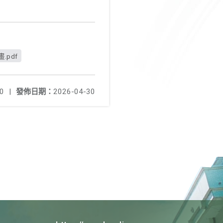
.pdf
0
|
發佈日期：
2026-04-30