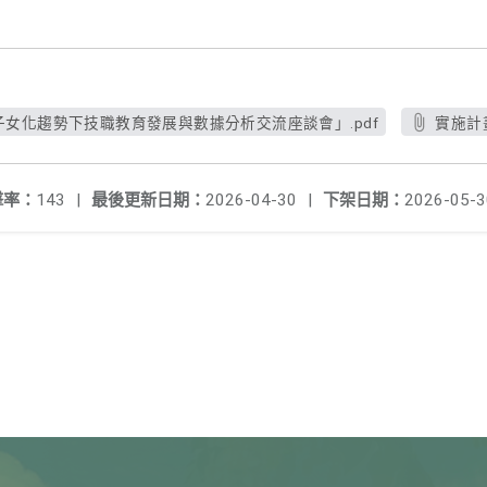
子女化趨勢下技職教育發展與數據分析交流座談會」.pdf
實施計畫
擊率：
143
|
最後更新日期：
2026-04-30
|
下架日期：
2026-05-3