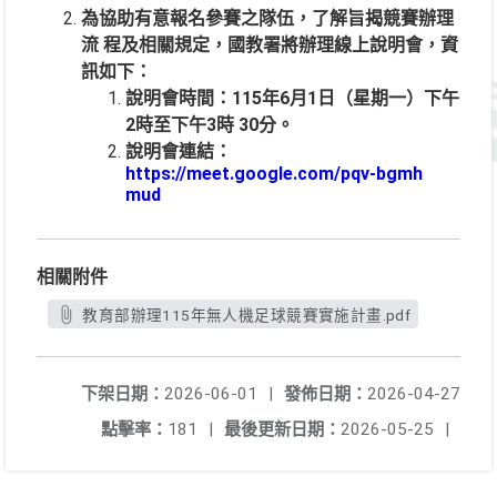
為協助有意報名參賽之隊伍，了解旨揭競賽辦理
流 程及相關規定，國教署將辦理線上說明會，資
訊如下：
說明會時間：115年6月1日（星期一）下午
2時至下午3時 30分。
說明會連結：
https://meet.google.com/pqv-bgmh
mud
相關附件
教育部辦理115年無人機足球競賽實施計畫.pdf
下架日期：
2026-06-01
|
發佈日期：
2026-04-27
點擊率：
181
|
最後更新日期：
2026-05-25
|