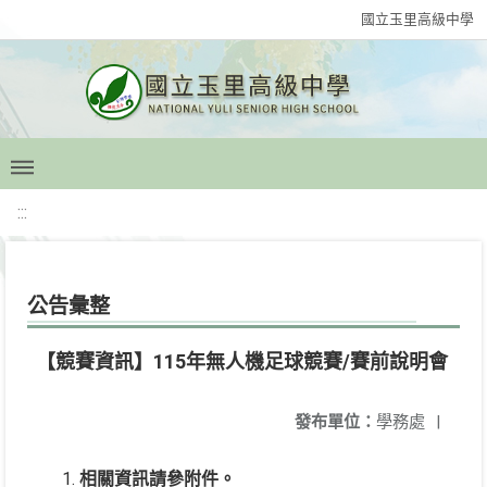
國立玉里高級中學
:::
公告彙整
【競賽資訊】115年無人機足球競賽/賽前說明會
發布單位：
學務處
|
相關資訊請參附件。