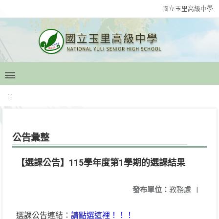
國立玉里高級中學
:::
公告彙整
【選課公告】115學年度第1學期的選課結果
發布單位：
教務處
|
選課公告連結：
請點選這裡！！！