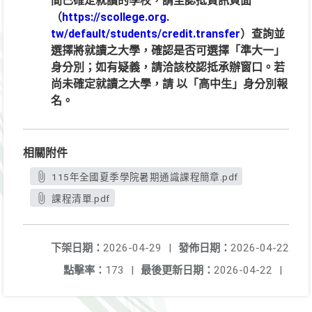
間已確定就讀的學校，請至認抵資訊頁面
（
https://scollege.org.
tw/default/students/credit.transfer
）查詢並
選擇將就讀之大學，確認是否可選擇「準大一」
身分別；如有疑義，請洽該校認抵承辦窗口。若
尚未確定就讀之大學，請 以「高中生」身分別報
名。
相關附件
115年全國夏季學院暑期通識課程簡章.pdf
課程清單.pdf
下架日期：
2026-04-29
|
發佈日期：
2026-04-22
點擊率：
173
|
最後更新日期：
2026-04-22
|