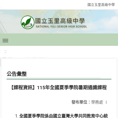
國立玉里高級中學
:::
公告彙整
【課程資訊】115年全國夏季學院暑期通識課程
發布單位：
學務處
|
全國夏季學院係由國立臺灣大學共同教育中心統