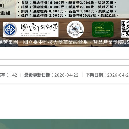
擊率：
142
|
最後更新日期：
2026-04-22
|
下架日期：
2026-04-2