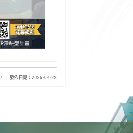
7
|
發佈日期：
2026-04-22