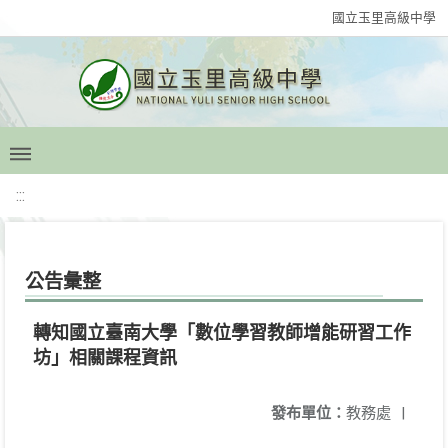
國立玉里高級中學
:::
公告彙整
轉知國立臺南大學「數位學習教師增能研習工作
坊」相關課程資訊
發布單位：
教務處
|