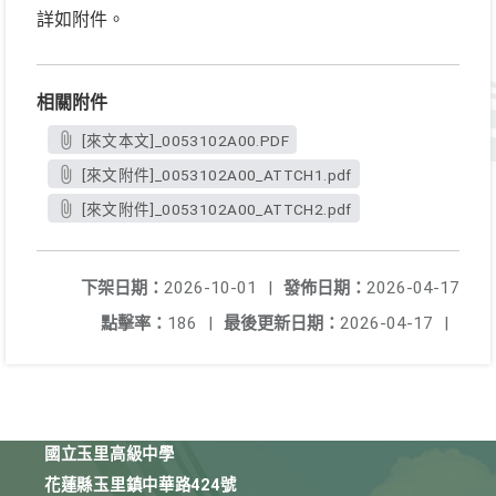
詳如附件。
相關附件
[來文本文]_0053102A00.PDF
[來文附件]_0053102A00_ATTCH1.pdf
[來文附件]_0053102A00_ATTCH2.pdf
下架日期：
2026-10-01
|
發佈日期：
2026-04-17
點擊率：
186
|
最後更新日期：
2026-04-17
|
國立玉里高級中學
花蓮縣玉里鎮中華路424號