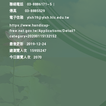
聯絡電話
03-8886171~5
|
傳真
03-8885529
電子信箱
ylsh19@ylsh.hlc.edu.tw
https://www.handicap-
free.nat.gov.tw/Applications/Detail?
category=20200115132152
最後更新
2019-12-24
總瀏覽人次
15955247
今日瀏覽人次
2070