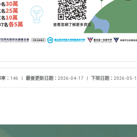
擊率：
146
|
最後更新日期：
2026-04-17
|
下架日期：
2026-05-1