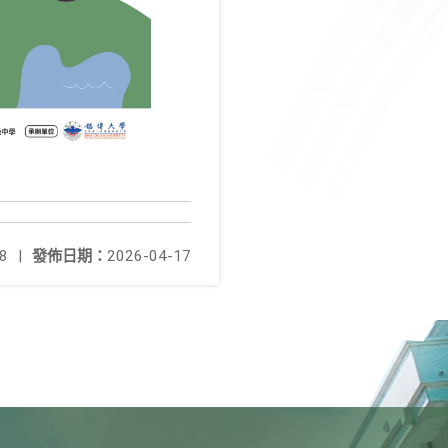
8
|
發佈日期：
2026-04-17