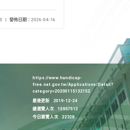
0
|
發佈日期：
2026-04-16
https://www.handicap-
free.nat.gov.tw/Applications/Detail?
category=20200115132152
最後更新
2019-12-24
總瀏覽人次
15957513
今日瀏覽人次
22328