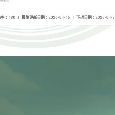
擊率：
180
|
最後更新日期：
2026-04-16
|
下架日期：
2026-04-3