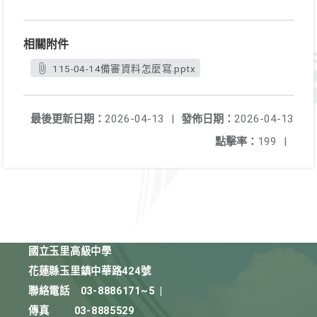
相關附件
115-04-14備審資料怎麼寫.pptx
最後更新日期：
2026-04-13
|
發佈日期：
2026-04-13
點擊率：
199
|
國立玉里高級中學
花蓮縣玉里鎮中華路424號
聯絡電話
03-8886171~5
|
傳真
03-8885529