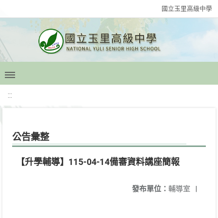
國立玉里高級中學
:::
公告彙整
【升學輔導】115-04-14備審資料講座簡報
發布單位：
輔導室
|