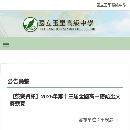
國立玉里高級中學
:::
公告彙整
【競賽資訊】2026年第十三屆全國高中德語盃文
藝競賽
發布單位：
學務處
|