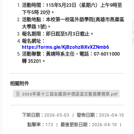
活動時間：115年5月23日（星期六）上午9時至
下午5時 20分。
活動地點：本校第一校區外語學院(高雄市燕巢區
大學路 1號)。
報名期限：即日起至5月3日截止。
報名網址：
https://forms.gle/KjBzohz8iXvXZNmb6
活動聯繫：黃靖時系主任，電話：07-6011000
轉 35201。
相關附件
2026年第十三屆全國高中德語盃文藝競賽簡章.pdf
下架日期：
2026-05-03
|
發佈日期：
2026-04-10
點擊率：
173
|
最後更新日期：
2026-04-10
|