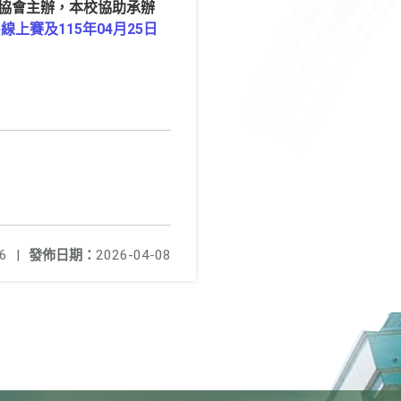
協會主辦，本校協助承辦
)線上賽及115年04月25日
6
|
發佈日期：
2026-04-08