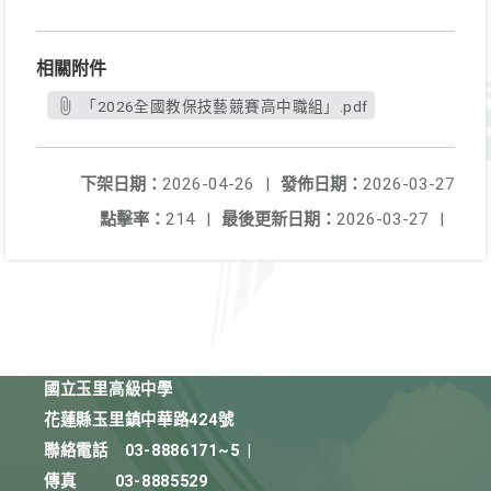
相關附件
「2026全國教保技藝競賽高中職組」.pdf
下架日期：
2026-04-26
|
發佈日期：
2026-03-27
點擊率：
214
|
最後更新日期：
2026-03-27
|
國立玉里高級中學
花蓮縣玉里鎮中華路424號
聯絡電話
03-8886171~5
|
傳真
03-8885529