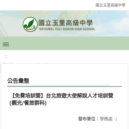
國立玉里高級中學
:::
公告彙整
【免費培訓營】台北旅遊大使解說人才培訓營
(觀光/餐旅群科)
發布單位：
學務處
|