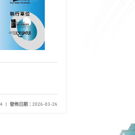
4
|
發佈日期：
2026-03-26