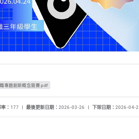
職專題創新概念競賽.pdf
擊率：
177
|
最後更新日期：
2026-03-26
|
下架日期：
2026-04-2