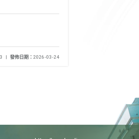
3
|
發佈日期：
2026-03-24