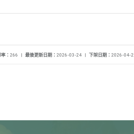
擊率：
266
|
最後更新日期：
2026-03-24
|
下架日期：
2026-04-2