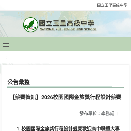
國立玉里高級中學
:::
公告彙整
【競賽資訊】2026校園國際金旅獎行程設計競賽
發布單位：
學務處
|
校園國際金旅獎行程設計競賽歡迎高中職暨大專