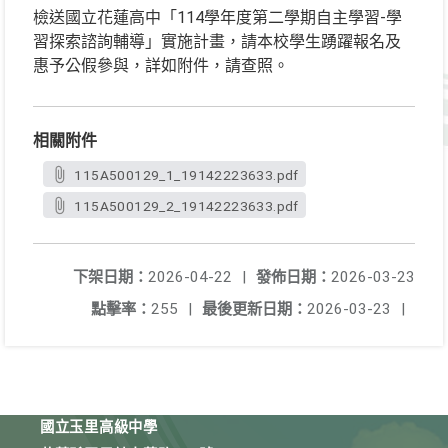
檢送國立花蓮高中「114學年度第二學期自主學習-學
習探索諮詢輔導」實施計畫，請本校學生踴躍報名及
惠予公假參與，詳如附件，請查照。
相關附件
115A500129_1_19142223633.pdf
115A500129_2_19142223633.pdf
下架日期：
2026-04-22
|
發佈日期：
2026-03-23
點擊率：
255
|
最後更新日期：
2026-03-23
|
國立玉里高級中學