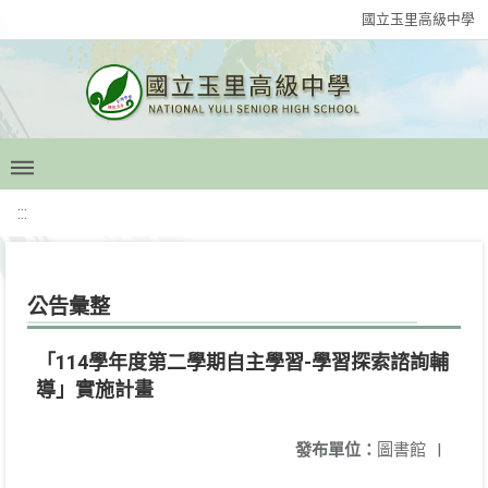
國立玉里高級中學
:::
公告彙整
「114學年度第二學期自主學習-學習探索諮詢輔
導」實施計畫
發布單位：
圖書館
|