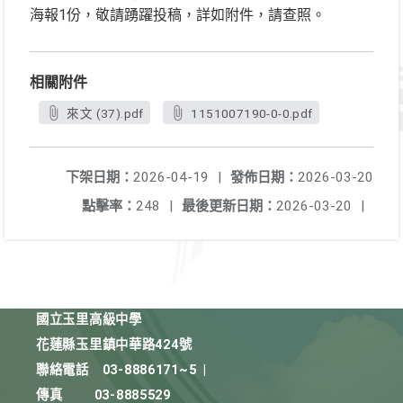
海報1份，敬請踴躍投稿，詳如附件，請查照。
相關附件
來文 (37).pdf
1151007190-0-0.pdf
下架日期：
2026-04-19
|
發佈日期：
2026-03-20
點擊率：
248
|
最後更新日期：
2026-03-20
|
國立玉里高級中學
花蓮縣玉里鎮中華路424號
聯絡電話
03-8886171~5
|
傳真
03-8885529