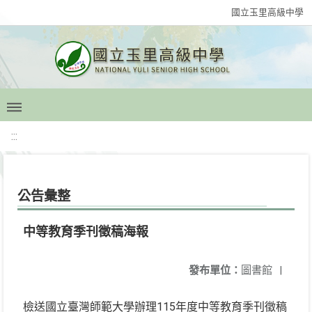
國立玉里高級中學
:::
公告彙整
中等教育季刊徵稿海報
發布單位：
圖書館
|
檢送國立臺灣師範大學辦理115年度中等教育季刊徵稿