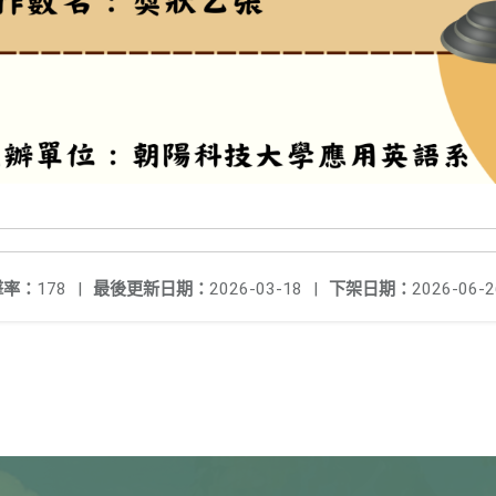
擊率：
178
|
最後更新日期：
2026-03-18
|
下架日期：
2026-06-2