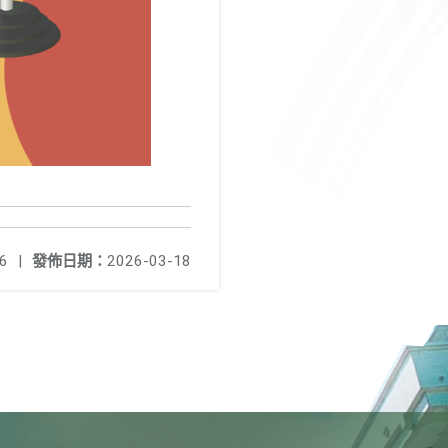
6
|
發佈日期：
2026-03-18