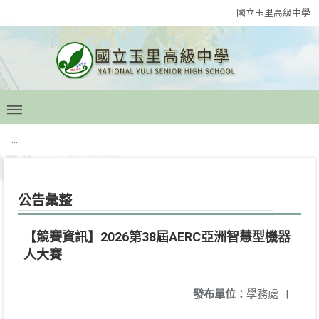
國立玉里高級中學
:::
公告彙整
【競賽資訊】2026第38屆AERC亞洲智慧型機器
人大賽
發布單位：
學務處
|