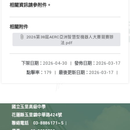
相關資訊請參附件。
相關附件
2026第38屆AERC亞洲智慧型機器人大賽競賽辦
法.pdf
下架日期：
2026-04-30
|
發佈日期：
2026-03-17
點擊率：
179
|
最後更新日期：
2026-03-17
|
國立玉里高級中學
花蓮縣玉里鎮中華路424號
聯絡電話
03-8886171~5
|