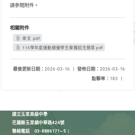
請參閱附件。
相關附件
來文 .pdf
115學年度運動績優學生單獨招生簡章.pdf
最後更新日期：
2026-03-16
|
發佈日期：
2026-03-16
點擊率：
183
|
國立玉里高級中學
花蓮縣玉里鎮中華路424號
聯絡電話
03-8886171~5
|