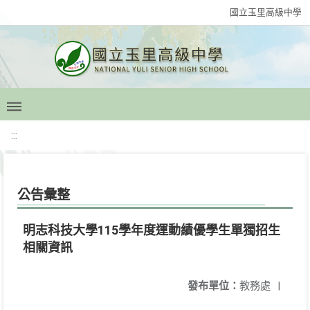
國立玉里高級中學
:::
公告彙整
明志科技大學115學年度運動績優學生單獨招生
相關資訊
發布單位：
教務處
|