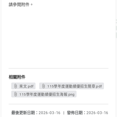
請參閱附件。
相關附件
來文.pdf
115學年度運動績優招生簡章.pdf
115學年度運動績優招生海報.png
最後更新日期：
2026-03-16
|
發佈日期：
2026-03-16