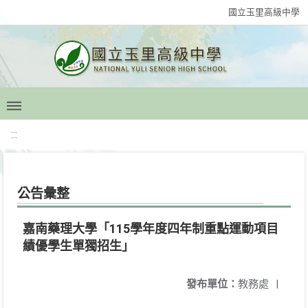
國立玉里高級中學
:::
公告彙整
嘉南藥理大學「115學年度四年制重點運動項目
績優學生單獨招生」
發布單位：
教務處
|