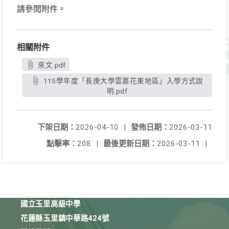
請參閱附件。
相關附件
來文.pdf
115學年度「長庚大學雲嘉花東地區」入學方式說
明.pdf
下架日期：
2026-04-10
|
發佈日期：
2026-03-11
點擊率：
208
|
最後更新日期：
2026-03-11
|
國立玉里高級中學
花蓮縣玉里鎮中華路424號