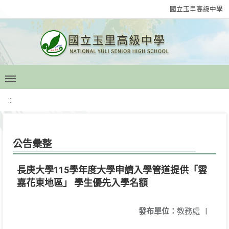
國立玉里高級中學
:::
公告彙整
長庚大學115學年度大學申請入學管道提供「雲
嘉花東地區」 學生優先入學名額
發布單位：
教務處
|