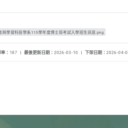
教育與學習科技學系115學年度博士班考試入學招生訊息.png
擊率：
187
|
最後更新日期：
2026-03-10
|
下架日期：
2026-04-0