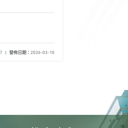
7
|
發佈日期：
2026-03-10