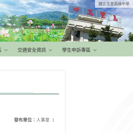
國立玉里高級中學
區
交通安全資訊
學生申訴專區
發布單位：
人事室
|