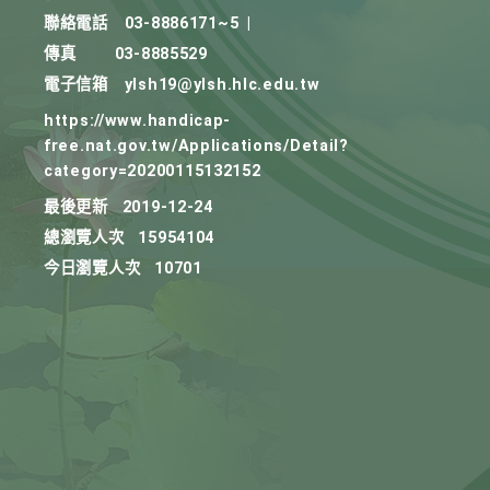
聯絡電話
03-8886171~5
|
傳真
03-8885529
電子信箱
ylsh19@ylsh.hlc.edu.tw
https://www.handicap-
free.nat.gov.tw/Applications/Detail?
category=20200115132152
最後更新
2019-12-24
總瀏覽人次
15954104
今日瀏覽人次
10701