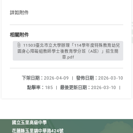
詳如附件
相關附件
11503臺北市立大學辦理「114學年度特殊教育幼兒
園身心障礙組教師學士後教育學分班（A班）」招生簡
章.pdf
下架日期：
2026-04-09
|
發佈日期：
2026-03-10
點擊率：
185
|
最後更新日期：
2026-03-10
|
國立玉里高級中學
花蓮縣玉里鎮中華路424號