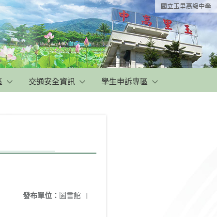
國立玉里高級中學
區
交通安全資訊
學生申訴專區
發布單位：
圖書館
|