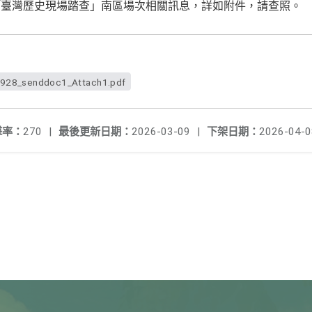
「臺灣歷史現場踏查」南區場次相關訊息，詳如附件，請查照。
28_senddoc1_Attach1.pdf
擊率：
270
|
最後更新日期：
2026-03-09
|
下架日期：
2026-04-0