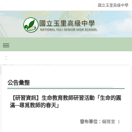
國立玉里高級中學
:::
公告彙整
【研習資訊】生命教育教師研習活動「生命的圓
滿--尋覓教師的春天」
發布單位：
輔導室
|