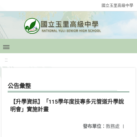
國立玉里高級中學
:::
公告彙整
【升學資訊】「115學年度技專多元管道升學說
明會」實施計畫
發布單位：
教務處
|