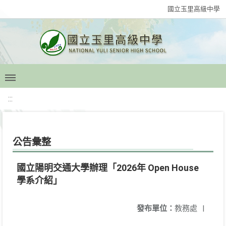
國立玉里高級中學
:::
公告彙整
國立陽明交通大學辦理「2026年 Open House
學系介紹」
發布單位：
教務處
|