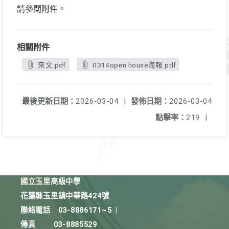
請參閱附件。
相關附件
來文.pdf
0314open house海報.pdf
最後更新日期：
2026-03-04
|
發佈日期：
2026-03-04
點擊率：
219
|
國立玉里高級中學
花蓮縣玉里鎮中華路424號
聯絡電話
03-8886171~5
|
傳真
03-8885529