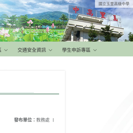
國立玉里高級中學
區
交通安全資訊
學生申訴專區
發布單位：
教務處
|