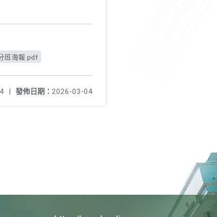
班海報.pdf
4
|
發佈日期：
2026-03-04