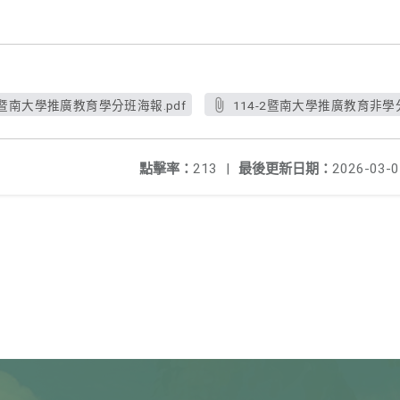
-2暨南大學推廣教育學分班海報.pdf
114-2暨南大學推廣教育非學分
點擊率：
213
|
最後更新日期：
2026-03-0