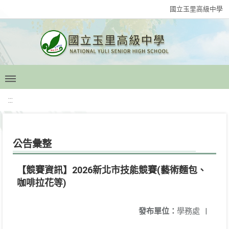
國立玉里高級中學
:::
公告彙整
【競賽資訊】2026新北市技能競賽(藝術麵包、
咖啡拉花等)
發布單位：
學務處
|