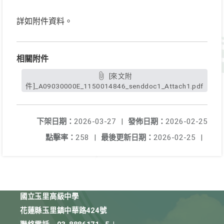
詳如附件資料。
相關附件
[來文附
件]_A09030000E_1150014846_senddoc1_Attach1.pdf
下架日期：
2026-03-27
|
發佈日期：
2026-02-25
點擊率：
258
|
最後更新日期：
2026-02-25
|
國立玉里高級中學
花蓮縣玉里鎮中華路424號