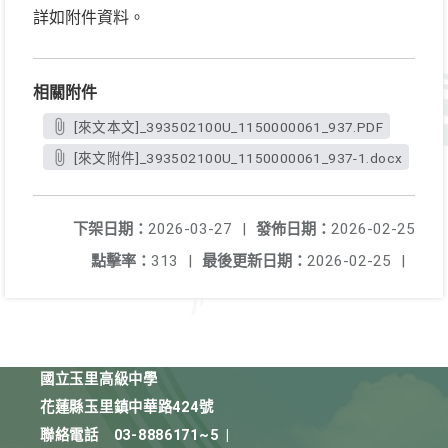
詳如附件資料。
相關附件
[來文本文]_393502100U_1150000061_937.PDF
[來文附件]_393502100U_1150000061_937-1.docx
下架日期：
2026-03-27
|
發佈日期：
2026-02-25
點擊率：
313
|
最後更新日期：
2026-02-25
|
國立玉里高級中學
花蓮縣玉里鎮中華路424號
聯絡電話
03-8886171~5
|