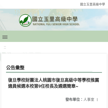
國立玉里高級中學
:::
公告彙整
復旦學校財團法人桃園市復旦高級中等學校推薦
適員候選本校第9任校長及遴選簡章~
發布單位：
人事室
|