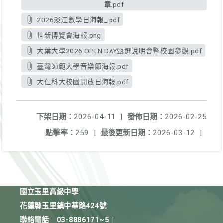
章.pdf
2026淡江數學日海報_.pdf
世新博覽會海報.png
大葉大學2026 OPEN DAY甄選說明會暨校園參觀.pdf
臺灣師範大學音樂節海報.pdf
大仁科大校園開放日海報.pdf
下架日期：
2026-04-11
|
發佈日期：
2026-02-25
點擊率：
259
|
最後更新日期：
2026-03-12
|
國立玉里高級中學
花蓮縣玉里鎮中華路424號
聯絡電話
03-8886171~5
|