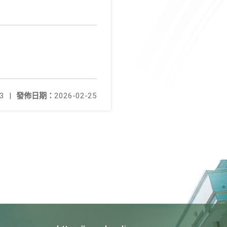
3
|
發佈日期：
2026-02-25