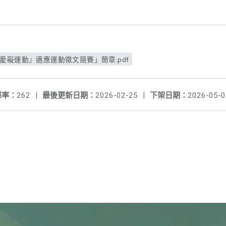
牌愛礙運動』適應運動徵文競賽」簡章.pdf
擊率：
262
|
最後更新日期：
2026-02-25
|
下架日期：
2026-05-0