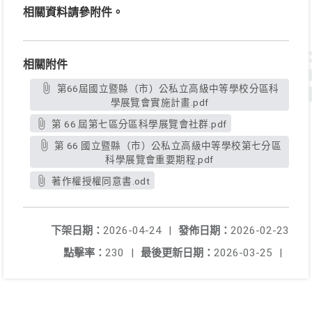
相關資料請參附件。
相關附件
第66屆國立暨縣（市）公私立高級中等學校分區科
學展覽會實施計畫.pdf
第 66 屆第七區分區科學展覽會社群.pdf
第 66 國立暨縣（市）公私立高級中等學校第七分區
科學展覽會重要期程.pdf
著作權授權同意書.odt
下架日期：
2026-04-24
|
發佈日期：
2026-02-23
點擊率：
230
|
最後更新日期：
2026-03-25
|