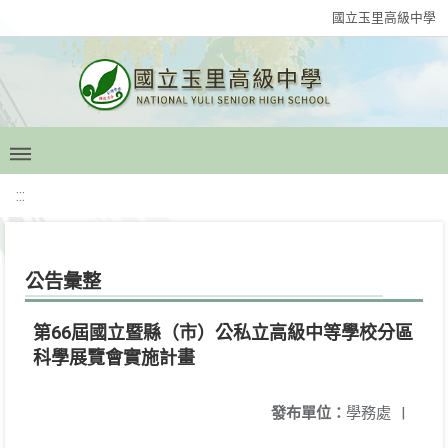
國立玉里高級中學
:::
公告彙整
第66屆國立暨縣（市）公私立高級中等學校分區
科學展覽會實施計畫
發布單位：
學務處
|