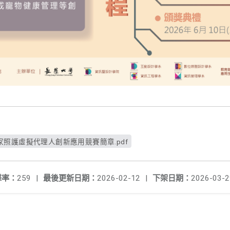
家照護虛擬代理人創新應用競賽簡章.pdf
擊率：
259
|
最後更新日期：
2026-02-12
|
下架日期：
2026-03-2