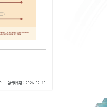
9
|
發佈日期：
2026-02-12