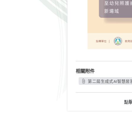
相關附件
第二屆生成式AI智慧居
點