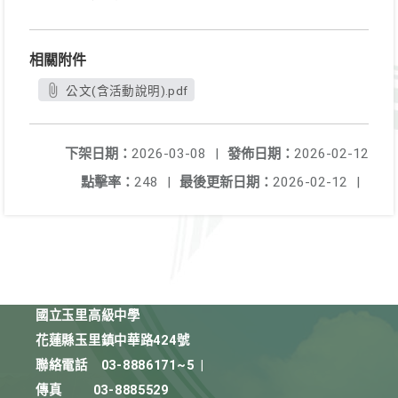
相關附件
公文(含活動說明).pdf
下架日期：
2026-03-08
|
發佈日期：
2026-02-12
點擊率：
248
|
最後更新日期：
2026-02-12
|
國立玉里高級中學
花蓮縣玉里鎮中華路424號
聯絡電話
03-8886171~5
|
傳真
03-8885529