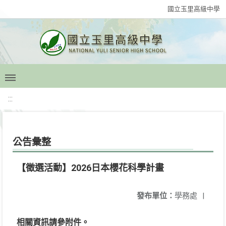
國立玉里高級中學
:::
公告彙整
【徵選活動】2026日本櫻花科學計畫
發布單位：
學務處
|
相關資訊請參附件。