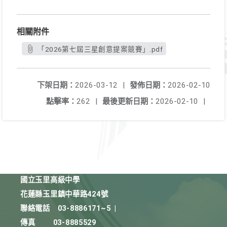
相關附件
「2026第七屆三星創意提案競賽」.pdf
下架日期：
2026-03-12
|
發佈日期：
2026-02-10
點擊率：
262
|
最後更新日期：
2026-02-10
|
國立玉里高級中學
花蓮縣玉里鎮中華路424號
聯絡電話
03-8886171~5
|
傳真
03-8885529