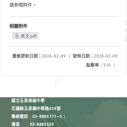
請參閱附件。
相關附件
來文.pdf
最後更新日期：
2026-02-09
|
發佈日期：
2026-02-09
點擊率：
310
|
國立玉里高級中學
花蓮縣玉里鎮中華路424號
聯絡電話
03-8886171~5
|
傳真
03-8885529