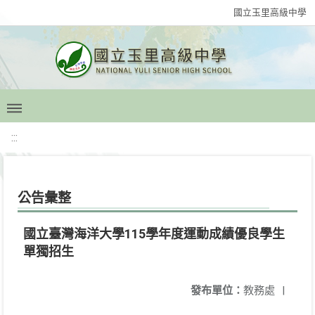
國立玉里高級中學
:::
公告彙整
國立臺灣海洋大學115學年度運動成績優良學生
單獨招生
發布單位：
教務處
|