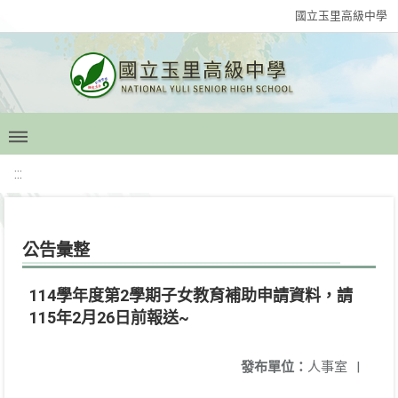
國立玉里高級中學
:::
公告彙整
114學年度第2學期子女教育補助申請資料，請
115年2月26日前報送~
發布單位：
人事室
|