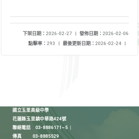
下架日期：
2026-02-27
|
發佈日期：
2026-02-06
點擊率：
293
|
最後更新日期：
2026-02-24
|
國立玉里高級中學
花蓮縣玉里鎮中華路424號
聯絡電話
03-8886171~5
|
傳真
03-8885529