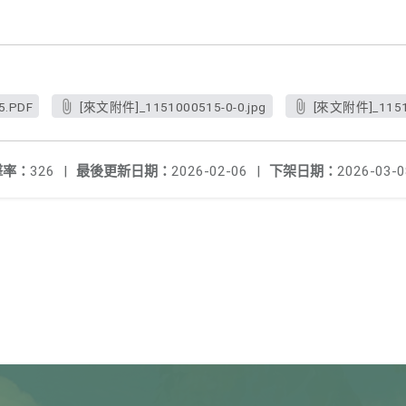
5.PDF
[來文附件]_1151000515-0-0.jpg
[來文附件]_11510
擊率：
326
|
最後更新日期：
2026-02-06
|
下架日期：
2026-03-0