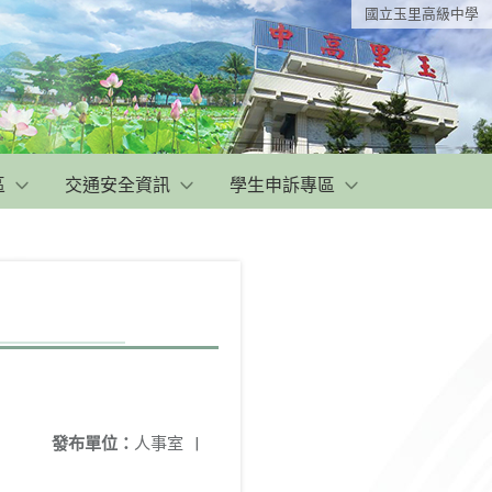
國立玉里高級中學
區
交通安全資訊
學生申訴專區
發布單位：
人事室
|