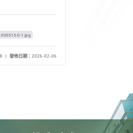
00515-0-1.jpg
8
|
發佈日期：
2026-02-06