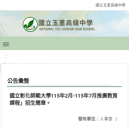
國立玉里高級中學
:::
公告彙整
國立彰化師範大學115年2月-115年7月推廣教育
課程」招生簡章。
發布單位：
人事室
|