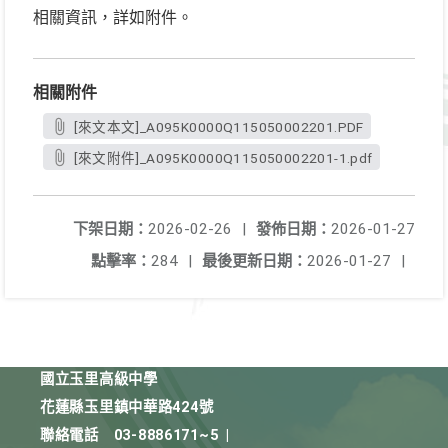
相關資訊，詳如附件。
相關附件
[來文本文]_A095K0000Q115050002201.PDF
[來文附件]_A095K0000Q115050002201-1.pdf
下架日期：
2026-02-26
|
發佈日期：
2026-01-27
點擊率：
284
|
最後更新日期：
2026-01-27
|
國立玉里高級中學
花蓮縣玉里鎮中華路424號
聯絡電話
03-8886171~5
|