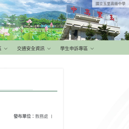
國立玉里高級中學
區
交通安全資訊
學生申訴專區
發布單位：
教務處
|