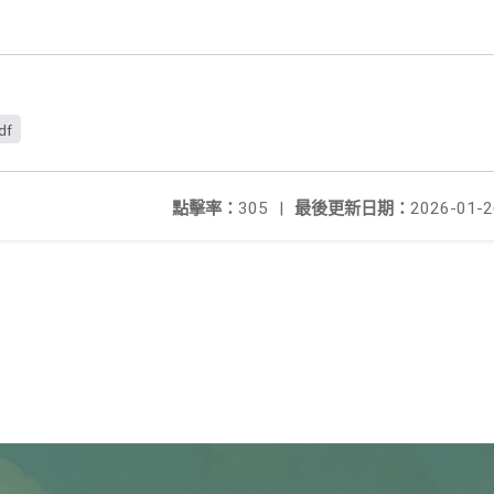
df
點擊率：
305
|
最後更新日期：
2026-01-2