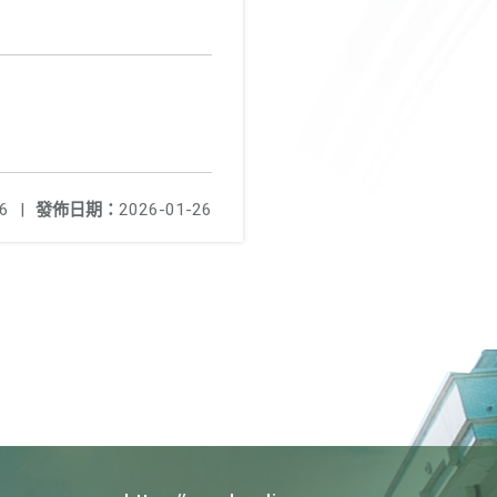
6
|
發佈日期：
2026-01-26